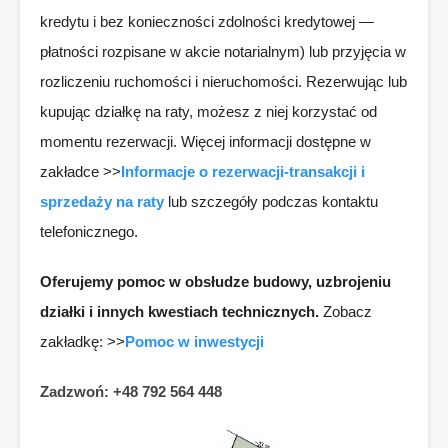
kredytu i bez konieczności zdolności kredytowej —
płatności rozpisane w akcie notarialnym) lub przyjęcia w
rozliczeniu ruchomości i nieruchomości. Rezerwując lub
kupując działkę na raty, możesz z niej korzystać od
momentu rezerwacji. Więcej informacji dostępne w
zakładce >>
Informacje o rezerwacji-transakcji i
sprzedaży na raty
lub szczegóły podczas kontaktu
telefonicznego.
Oferujemy pomoc w obsłudze budowy, uzbrojeniu
działki i innych kwestiach technicznych.
Zobacz
zakładkę: >>
Pomoc w inwestycji
Zadzwoń: +48 792 564 448