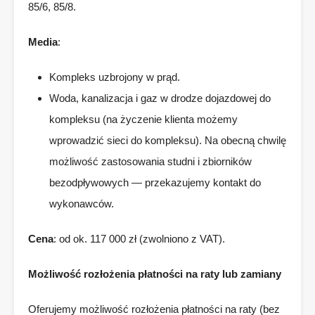
85/6, 85/8.
Media
:
Kompleks uzbrojony w prąd.
Woda, kanalizacja i gaz w drodze dojazdowej do
kompleksu (na życzenie klienta możemy
wprowadzić sieci do kompleksu). Na obecną chwilę
możliwość zastosowania studni i zbiorników
bezodpływowych — przekazujemy kontakt do
wykonawców.
Cena
: od ok. 117 000 zł (zwolniono z VAT).
Możliwość rozłożenia płatności na raty lub zamiany
Oferujemy możliwość rozłożenia płatności na raty (bez